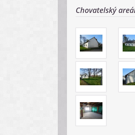
Chovatelský areá