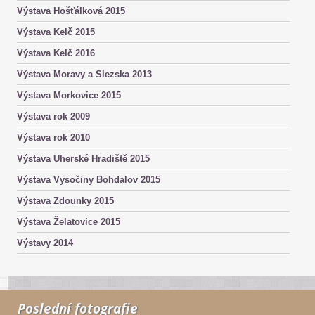
Výstava Hošťálková 2015
Výstava Kelč 2015
Výstava Kelč 2016
Výstava Moravy a Slezska 2013
Výstava Morkovice 2015
Výstava rok 2009
Výstava rok 2010
Výstava Uherské Hradiště 2015
Výstava Vysočiny Bohdalov 2015
Výstava Zdounky 2015
Výstava Želatovice 2015
Výstavy 2014
Poslední fotografie