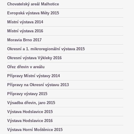
Chovatelský areál Malhotice
Evropská výstava Méty 2015
Místní výstava 2014
Místní výstava 2016
Moravia Brno 2017
Okresní a 1. mikroregionální výstava 2015
Okresní výstava Výkleky 2016
Ořez dřevin v areálu
Přípravy Místní výstavy 2014
Přípravy na Okresní výstavu 2013
Přípravy výstavy 2015
Výsadba dřevin, jaro 2015
Výstava Hodslavice 2015
Výstava Hodslavice 2016
Výstava Horní Moštěnice 2015