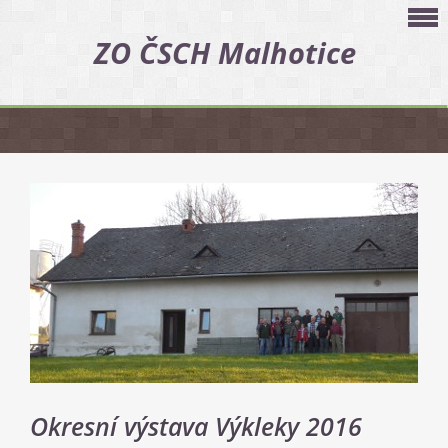
ZO ČSCH Malhotice
Okresní výstava Výkleky 2016