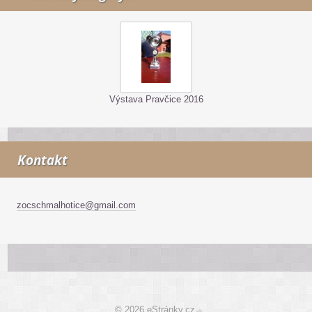
Výstava Pravčice 2016
Kontakt
zocschmalhotice@gmail.com
© 2026 eStránky.cz