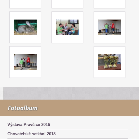
Fotoalbum
Výstava Pravčice 2016
Chovatelské setkání 2018