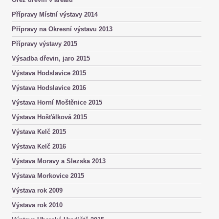
Přípravy Místní výstavy 2014
Přípravy na Okresní výstavu 2013
Přípravy výstavy 2015
Výsadba dřevin, jaro 2015
Výstava Hodslavice 2015
Výstava Hodslavice 2016
Výstava Horní Moštěnice 2015
Výstava Hošťálková 2015
Výstava Kelč 2015
Výstava Kelč 2016
Výstava Moravy a Slezska 2013
Výstava Morkovice 2015
Výstava rok 2009
Výstava rok 2010