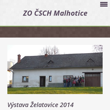
ZO ČSCH Malhotice
Výstava Želatovice 2014