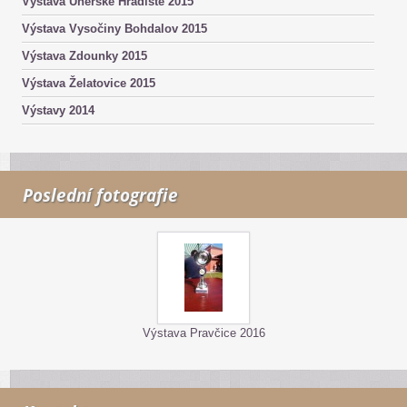
Výstava Uherské Hradiště 2015
Výstava Vysočiny Bohdalov 2015
Výstava Zdounky 2015
Výstava Želatovice 2015
Výstavy 2014
Poslední fotografie
Výstava Pravčice 2016