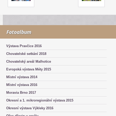
Fotoalbum
Výstava Pravčice 2016
Chovatelské setkání 2018
Chovatelský areál Malhotice
Evropská výstava Méty 2015
Místní výstava 2014
Místní výstava 2016
Moravia Brno 2017
Okresní a 1. mikroregionální výstava 2015
Okresní výstava Výkleky 2016
Ořez dřevin v areálu