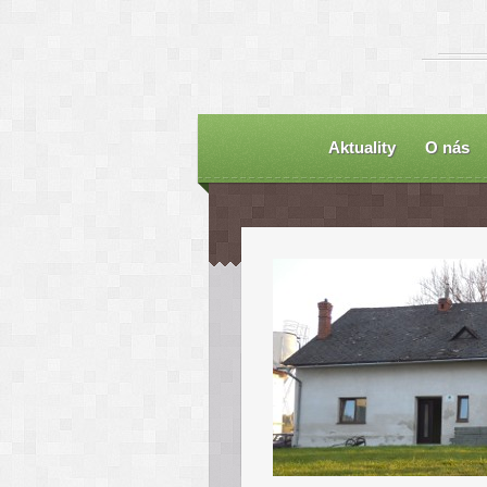
Aktuality
O nás