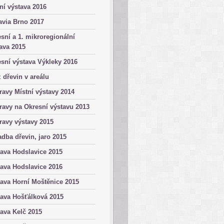
ní výstava 2016
avia Brno 2017
sní a 1. mikroregionální
ava 2015
sní výstava Výkleky 2016
 dřevin v areálu
ravy Místní výstavy 2014
ravy na Okresní výstavu 2013
ravy výstavy 2015
dba dřevin, jaro 2015
ava Hodslavice 2015
ava Hodslavice 2016
ava Horní Moštěnice 2015
ava Hošťálková 2015
ava Kelč 2015