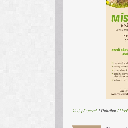
Celý příspěvek
/
Rubrika:
Aktual