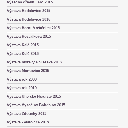
Výsadba dřevin, jaro 2015
Výstava Hodslavice 2015
Výstava Hodslavice 2016
Výstava Horní Moštěnice 2015
Výstava Hošťálková 2015
Výstava Kelč 2015
Výstava Kelč 2016
Výstava Moravy a Slezska 2013
Výstava Morkovice 2015
Výstava rok 2009
Výstava rok 2010
Výstava Uherské Hradiště 2015
Výstava Vysočiny Bohdalov 2015
Výstava Zdounky 2015
Výstava Želatovice 2015