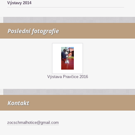
Výstavy 2014
Poslední fotografie
Výstava Pravčice 2016
Kontakt
zocschmalhotice@gmail.com