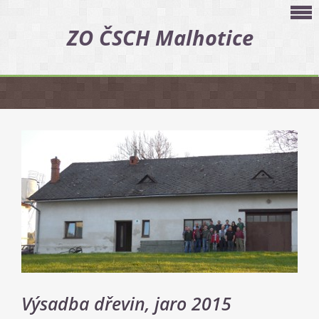
ZO ČSCH Malhotice
Výsadba dřevin, jaro 2015