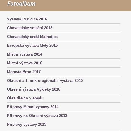
Fotoalbum
Výstava Pravčice 2016
Chovatelské setkání 2018
Chovatelský areál Malhotice
Evropská výstava Méty 2015
Místní výstava 2014
Místní výstava 2016
Moravia Brno 2017
Okresní a 1. mikroregionální výstava 2015
Okresní výstava Výkleky 2016
Ořez dřevin v areálu
Přípravy Místní výstavy 2014
Přípravy na Okresní výstavu 2013
Přípravy výstavy 2015