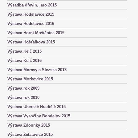
Výsadba dřevin, jaro 2015
Výstava Hodslavice 2015
Výstava Hodslavice 2016
Výstava Horní Moštěnice 2015
Výstava Hošťálková 2015
Výstava Kelč 2015
Výstava Kelč 2016
Výstava Moravy a Slezska 2013
Výstava Morkovice 2015
Výstava rok 2009
Výstava rok 2010
Výstava Uherské Hradiště 2015
Výstava Vysočiny Bohdalov 2015
Výstava Zdounky 2015
Výstava Želatovice 2015