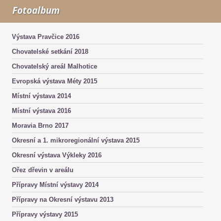
Fotoalbum
Výstava Pravčice 2016
Chovatelské setkání 2018
Chovatelský areál Malhotice
Evropská výstava Méty 2015
Místní výstava 2014
Místní výstava 2016
Moravia Brno 2017
Okresní a 1. mikroregionální výstava 2015
Okresní výstava Výkleky 2016
Ořez dřevin v areálu
Přípravy Místní výstavy 2014
Přípravy na Okresní výstavu 2013
Přípravy výstavy 2015