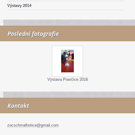
Výstavy 2014
Poslední fotografie
Výstava Pravčice 2016
Kontakt
zocschmalhotice@gmail.com