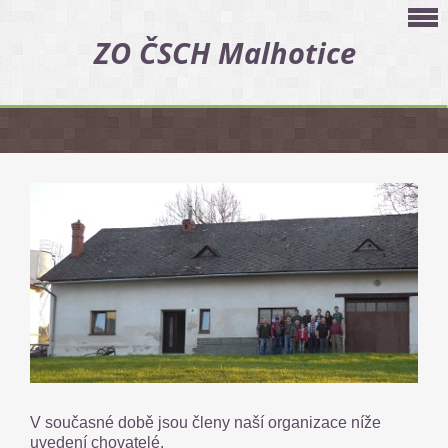
ZO ČSCH Malhotice
V současné době jsou členy naší organizace níže
uvedení chovatelé.