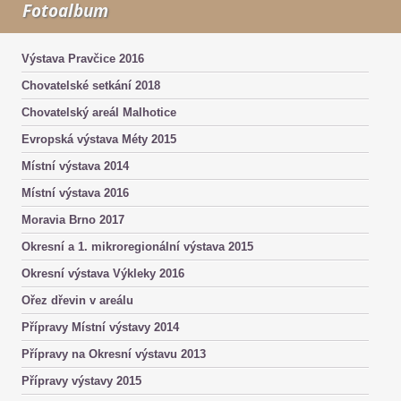
Fotoalbum
Výstava Pravčice 2016
Chovatelské setkání 2018
Chovatelský areál Malhotice
Evropská výstava Méty 2015
Místní výstava 2014
Místní výstava 2016
Moravia Brno 2017
Okresní a 1. mikroregionální výstava 2015
Okresní výstava Výkleky 2016
Ořez dřevin v areálu
Přípravy Místní výstavy 2014
Přípravy na Okresní výstavu 2013
Přípravy výstavy 2015