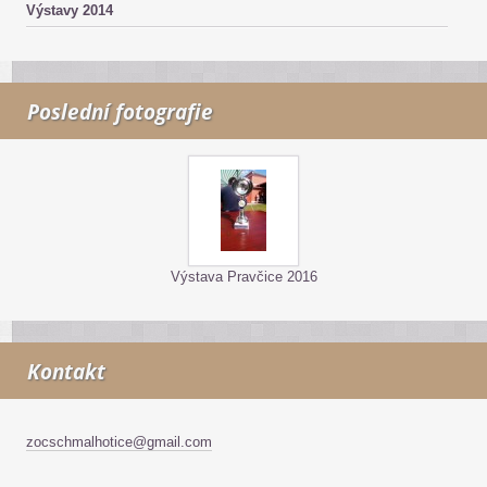
Výstavy 2014
Poslední fotografie
Výstava Pravčice 2016
Kontakt
zocschmalhotice@gmail.com