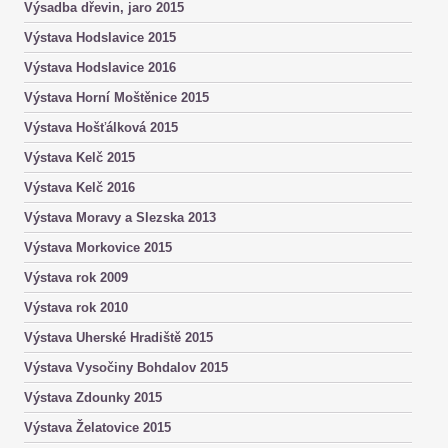
Výsadba dřevin, jaro 2015
Výstava Hodslavice 2015
Výstava Hodslavice 2016
Výstava Horní Moštěnice 2015
Výstava Hošťálková 2015
Výstava Kelč 2015
Výstava Kelč 2016
Výstava Moravy a Slezska 2013
Výstava Morkovice 2015
Výstava rok 2009
Výstava rok 2010
Výstava Uherské Hradiště 2015
Výstava Vysočiny Bohdalov 2015
Výstava Zdounky 2015
Výstava Želatovice 2015