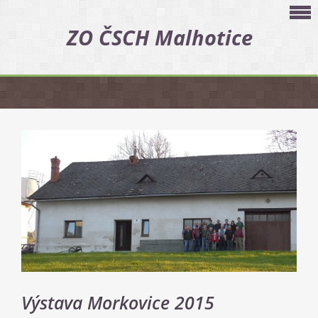
ZO ČSCH Malhotice
Výstava Morkovice 2015