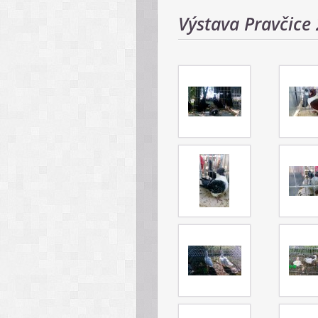
Výstava Pravčice