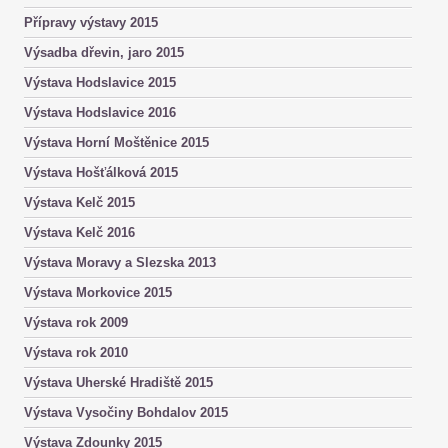
Přípravy výstavy 2015
Výsadba dřevin, jaro 2015
Výstava Hodslavice 2015
Výstava Hodslavice 2016
Výstava Horní Moštěnice 2015
Výstava Hošťálková 2015
Výstava Kelč 2015
Výstava Kelč 2016
Výstava Moravy a Slezska 2013
Výstava Morkovice 2015
Výstava rok 2009
Výstava rok 2010
Výstava Uherské Hradiště 2015
Výstava Vysočiny Bohdalov 2015
Výstava Zdounky 2015