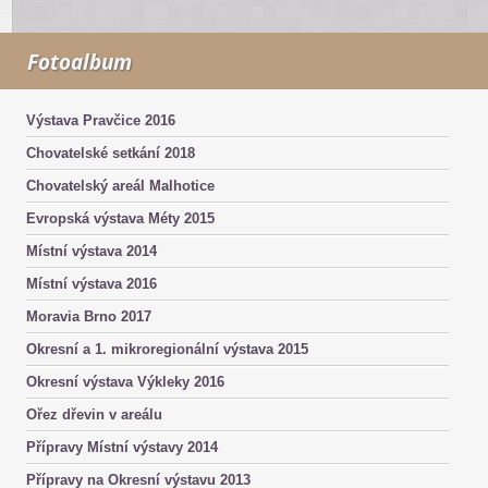
Fotoalbum
Výstava Pravčice 2016
Chovatelské setkání 2018
Chovatelský areál Malhotice
Evropská výstava Méty 2015
Místní výstava 2014
Místní výstava 2016
Moravia Brno 2017
Okresní a 1. mikroregionální výstava 2015
Okresní výstava Výkleky 2016
Ořez dřevin v areálu
Přípravy Místní výstavy 2014
Přípravy na Okresní výstavu 2013