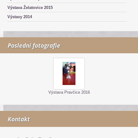
Výstava Želatovice 2015
Výstavy 2014
Poslední fotografie
Výstava Pravčice 2016
Kontakt