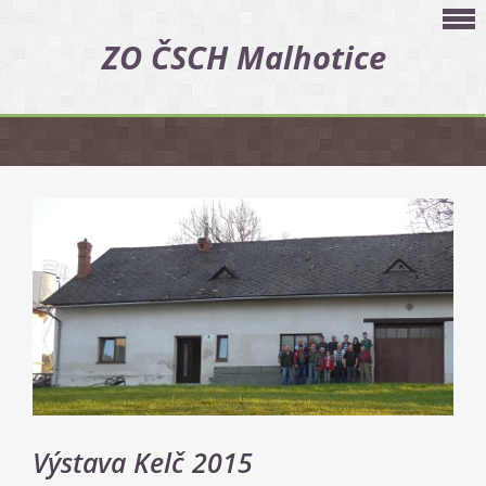
ZO ČSCH Malhotice
Výstava Kelč 2015