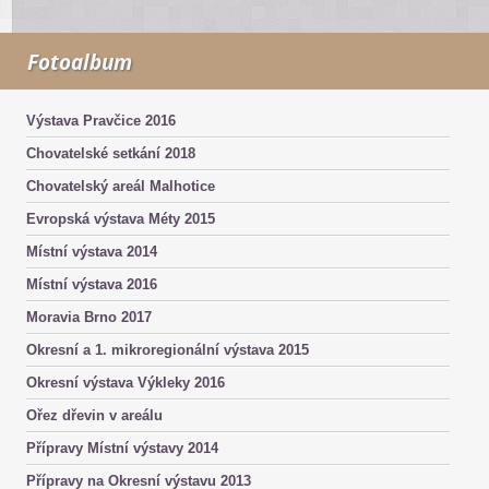
Fotoalbum
Výstava Pravčice 2016
Chovatelské setkání 2018
Chovatelský areál Malhotice
Evropská výstava Méty 2015
Místní výstava 2014
Místní výstava 2016
Moravia Brno 2017
Okresní a 1. mikroregionální výstava 2015
Okresní výstava Výkleky 2016
Ořez dřevin v areálu
Přípravy Místní výstavy 2014
Přípravy na Okresní výstavu 2013