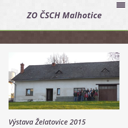
ZO ČSCH Malhotice
Výstava Želatovice 2015