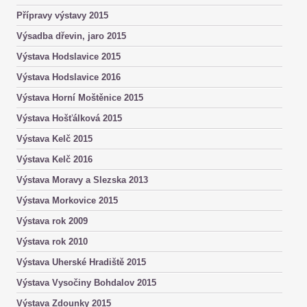
Přípravy výstavy 2015
Výsadba dřevin, jaro 2015
Výstava Hodslavice 2015
Výstava Hodslavice 2016
Výstava Horní Moštěnice 2015
Výstava Hošťálková 2015
Výstava Kelč 2015
Výstava Kelč 2016
Výstava Moravy a Slezska 2013
Výstava Morkovice 2015
Výstava rok 2009
Výstava rok 2010
Výstava Uherské Hradiště 2015
Výstava Vysočiny Bohdalov 2015
Výstava Zdounky 2015