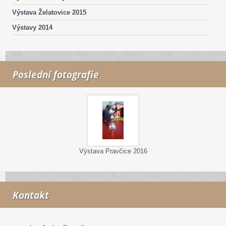
Výstava Želatovice 2015
Výstavy 2014
Poslední fotografie
Výstava Pravčice 2016
Kontakt