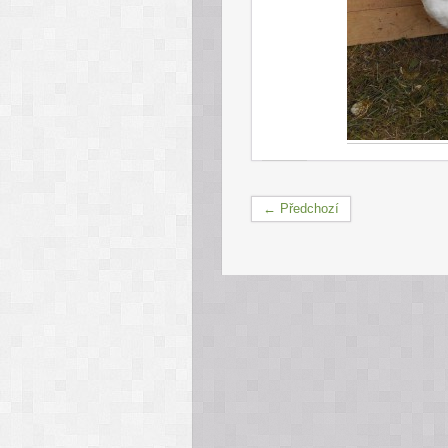
← Předchozí