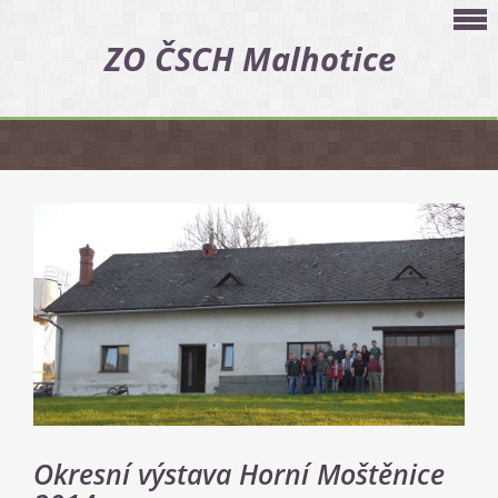
ZO ČSCH Malhotice
Okresní výstava Horní Moštěnice