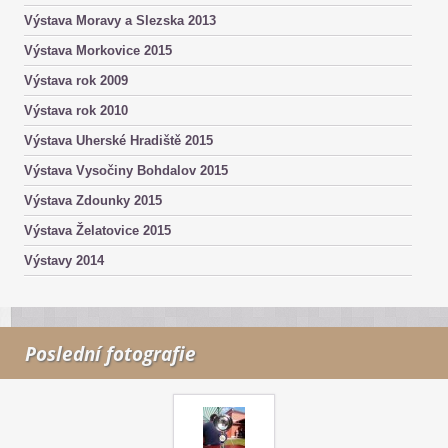
Výstava Moravy a Slezska 2013
Výstava Morkovice 2015
Výstava rok 2009
Výstava rok 2010
Výstava Uherské Hradiště 2015
Výstava Vysočiny Bohdalov 2015
Výstava Zdounky 2015
Výstava Želatovice 2015
Výstavy 2014
Poslední fotografie