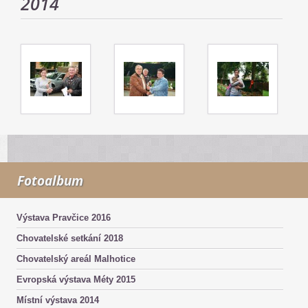
2014
Fotoalbum
Výstava Pravčice 2016
Chovatelské setkání 2018
Chovatelský areál Malhotice
Evropská výstava Méty 2015
Místní výstava 2014