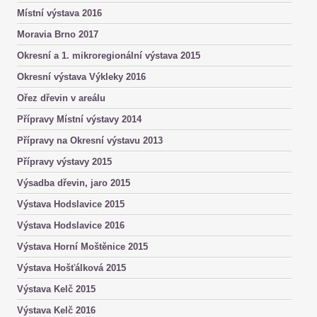
Místní výstava 2016
Moravia Brno 2017
Okresní a 1. mikroregionální výstava 2015
Okresní výstava Výkleky 2016
Ořez dřevin v areálu
Přípravy Místní výstavy 2014
Přípravy na Okresní výstavu 2013
Přípravy výstavy 2015
Výsadba dřevin, jaro 2015
Výstava Hodslavice 2015
Výstava Hodslavice 2016
Výstava Horní Moštěnice 2015
Výstava Hošťálková 2015
Výstava Kelč 2015
Výstava Kelč 2016