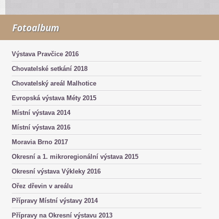
Fotoalbum
Výstava Pravčice 2016
Chovatelské setkání 2018
Chovatelský areál Malhotice
Evropská výstava Méty 2015
Místní výstava 2014
Místní výstava 2016
Moravia Brno 2017
Okresní a 1. mikroregionální výstava 2015
Okresní výstava Výkleky 2016
Ořez dřevin v areálu
Přípravy Místní výstavy 2014
Přípravy na Okresní výstavu 2013