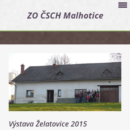
ZO ČSCH Malhotice
Výstava Želatovice 2015