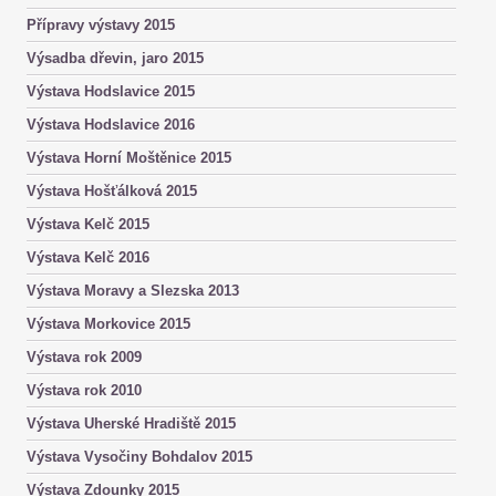
Přípravy výstavy 2015
Výsadba dřevin, jaro 2015
Výstava Hodslavice 2015
Výstava Hodslavice 2016
Výstava Horní Moštěnice 2015
Výstava Hošťálková 2015
Výstava Kelč 2015
Výstava Kelč 2016
Výstava Moravy a Slezska 2013
Výstava Morkovice 2015
Výstava rok 2009
Výstava rok 2010
Výstava Uherské Hradiště 2015
Výstava Vysočiny Bohdalov 2015
Výstava Zdounky 2015