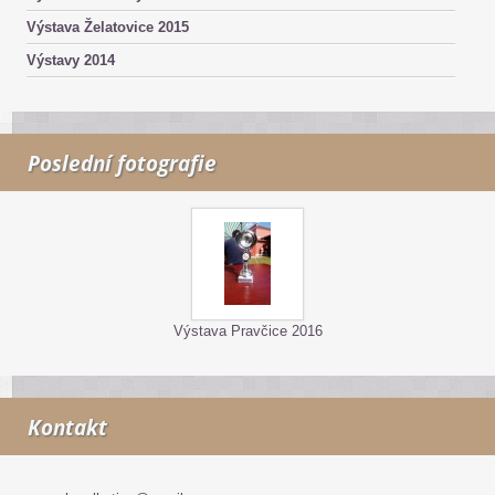
Výstava Želatovice 2015
Výstavy 2014
Poslední fotografie
Výstava Pravčice 2016
Kontakt