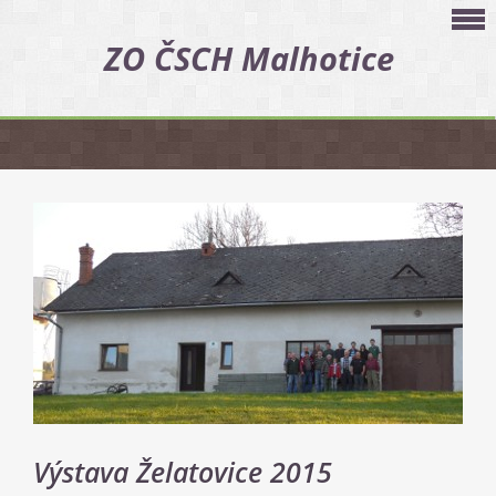
ZO ČSCH Malhotice
Výstava Želatovice 2015