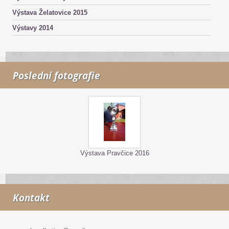
Výstava Želatovice 2015
Výstavy 2014
Poslední fotografie
Výstava Pravčice 2016
Kontakt