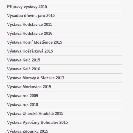
Přípravy výstavy 2015
Výsadba dřevin, jaro 2015
Výstava Hodslavice 2015
Výstava Hodslavice 2016
Výstava Horní Moštěnice 2015
Výstava Hošťálková 2015
Výstava Kelč 2015
Výstava Kelč 2016
Výstava Moravy a Slezska 2013
Výstava Morkovice 2015
Výstava rok 2009
Výstava rok 2010
Výstava Uherské Hradiště 2015
Výstava Vysočiny Bohdalov 2015
Výstava Zdounky 2015