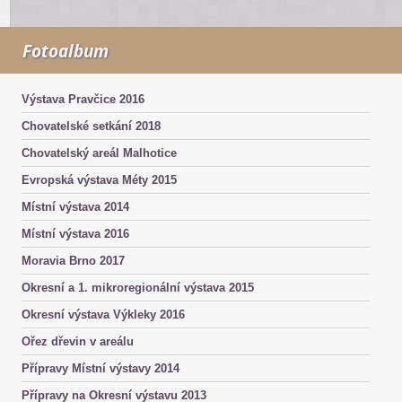
Fotoalbum
Výstava Pravčice 2016
Chovatelské setkání 2018
Chovatelský areál Malhotice
Evropská výstava Méty 2015
Místní výstava 2014
Místní výstava 2016
Moravia Brno 2017
Okresní a 1. mikroregionální výstava 2015
Okresní výstava Výkleky 2016
Ořez dřevin v areálu
Přípravy Místní výstavy 2014
Přípravy na Okresní výstavu 2013